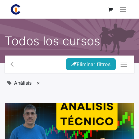
Todos los cursos
Eliminar filtros
Análisis
×