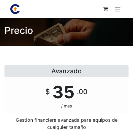
Precio
Avanzado
35
$
.00
/ mes
Gestión financiera avanzada para equipos de
cualquier tamaño