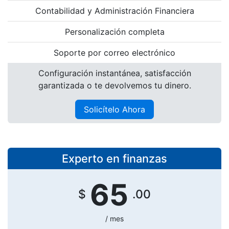
Contabilidad y Administración Financiera
Personalización completa
Soporte por correo electrónico
Configuración instantánea, satisfacción
garantizada o te devolvemos tu dinero.
Solicítelo Ahora
Experto en finanzas
65
$
.00
/ mes