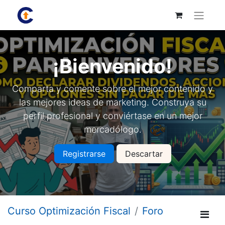
¡Bienvenido!
Comparta y comente sobre el mejor contenido y
las mejores ideas de marketing. Construya su
perfil profesional y conviértase en un mejor
mercadólogo.
Registrarse
Descartar
Curso Optimización Fiscal
Foro