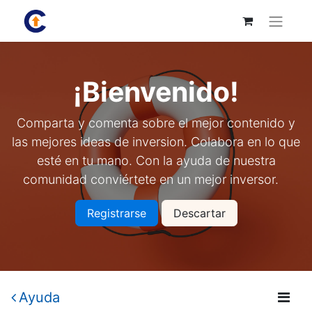
¡Bienvenido!
Comparta y comenta sobre el mejor contenido y
las mejores ideas de inversion. Colabora en lo que
esté en tu mano. Con la ayuda de nuestra
comunidad conviértete en un mejor inversor.
Registrarse
Descartar
Ayuda