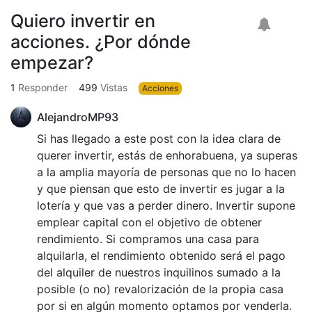
Quiero invertir en
acciones. ¿Por dónde
empezar?
1
Responder
499
Vistas
Acciones
AlejandroMP93
Si has llegado a este post con la idea clara de
querer invertir, estás de enhorabuena, ya superas
a la amplia mayoría de personas que no lo hacen
y que piensan que esto de invertir es jugar a la
lotería y que vas a perder dinero. Invertir supone
emplear capital con el objetivo de obtener
rendimiento. Si compramos una casa para
alquilarla, el rendimiento obtenido será el pago
del alquiler de nuestros inquilinos sumado a la
posible (o no) revalorización de la propia casa
por si en algún momento optamos por venderla.