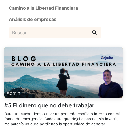
Camino a la Libertad Financiera
Análisis de empresas
Admin
#5 El dinero que no debe trabajar
Durante mucho tiempo tuve un pequeño conflicto interno con mi
fondo de emergencia. Cada euro que dejaba parado, sin invertir,
me parecía un euro perdiendo la oportunidad de generar